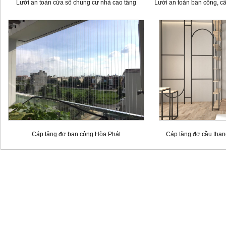
Lưới an toàn cửa sổ chung cư nhà cao tầng
Lưới an toàn ban công, c
Cáp tăng đơ ban công Hòa Phát
Cáp tăng đơ cầu than