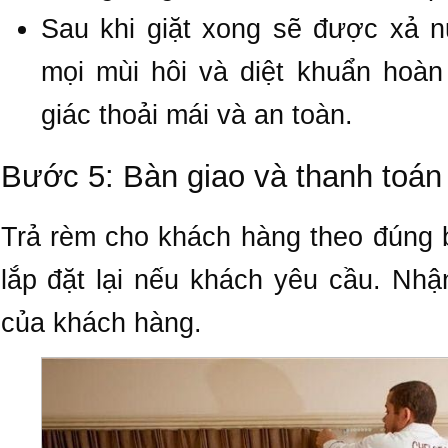
Sau khi giặt xong sẽ được xả 
mọi mùi hôi và diệt khuẩn hoà
giác thoải mái và an toàn.
Bước 5: Bàn giao và thanh toán
Trả rèm cho khách hàng theo đúng 
lắp đặt lại nếu khách yêu cầu. Nhậ
của khách hàng.