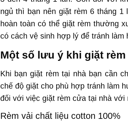
ngủ thì bạn nên giặt rèm 6 tháng 1 
hoàn toàn có thể giặt rèm thường x
có cách vệ sinh hợp lý để tránh làm
Một số lưu ý khi giặt rèm
Khi bạn giặt rèm tại nhà bạn cần c
chế độ giặt cho phù hợp tránh làm h
đối với việc giặt rèm cửa tại nhà với
Rèm vải chất liệu cotton 100%