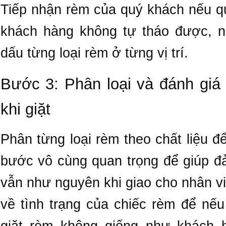
Tiếp nhận rèm của quý khách nếu q
khách hàng không tự tháo được, n
dấu từng loại rèm ở từng vị trí.
Bước 3: Phân loại và đánh gi
khi giặt
Phân từng loại rèm theo chất liệu đ
bước vô cùng quan trọng để giúp đ
vẫn như nguyên khi giao cho nhân v
về tình trạng của chiếc rèm để nếu