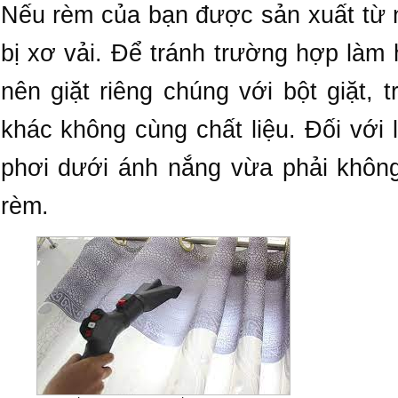
Nếu rèm của bạn được sản xuất từ n
bị xơ vải. Để tránh trường hợp là
nên giặt riêng chúng với bột giặt,
khác không cùng chất liệu. Đối với l
phơi dưới ánh nắng vừa phải không
rèm.