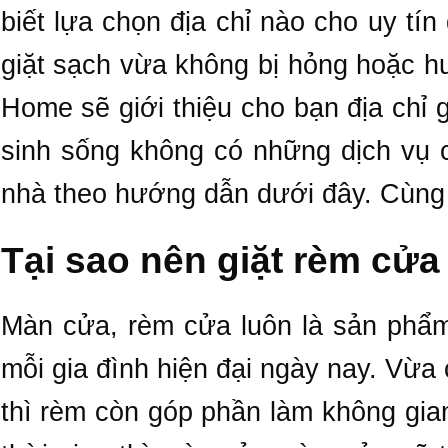
biết lựa chọn địa chỉ nào cho uy t
giặt sạch vừa không bị hỏng hoặc hư
Home sẽ giới thiệu cho bạn địa chỉ g
sinh sống không có những dịch vụ c
nhà theo hướng dẫn dưới đây. Cùng 
Tại sao nên giặt rèm cửa
Màn cửa, rèm cửa luôn là sản phẩm 
mỗi gia đình hiện đại ngày nay. Vừa
thì rèm còn góp phần làm không gia